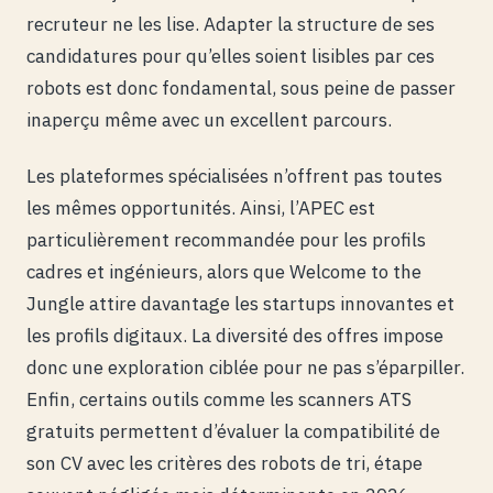
recruteur ne les lise. Adapter la structure de ses
candidatures pour qu’elles soient lisibles par ces
robots est donc fondamental, sous peine de passer
inaperçu même avec un excellent parcours.
Les plateformes spécialisées n’offrent pas toutes
les mêmes opportunités. Ainsi, l’APEC est
particulièrement recommandée pour les profils
cadres et ingénieurs, alors que Welcome to the
Jungle attire davantage les startups innovantes et
les profils digitaux. La diversité des offres impose
donc une exploration ciblée pour ne pas s’éparpiller.
Enfin, certains outils comme les scanners ATS
gratuits permettent d’évaluer la compatibilité de
son CV avec les critères des robots de tri, étape