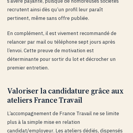
s’avère payante, puisque de nombreuses sociétés
recrutent ainsi dès qu’un profil leur paraît
pertinent, même sans offre publiée.
En complément, il est vivement recommandé de
relancer par mail ou téléphone sept jours après
l’envoi. Cette preuve de motivation est
déterminante pour sortir du lot et décrocher un
premier entretien.
Valoriser la candidature grâce aux
ateliers France Travail
L’accompagnement de France Travail ne se limite
plus à la simple mise en relation
candidat/employeur. Les ateliers dédiés, dispensés