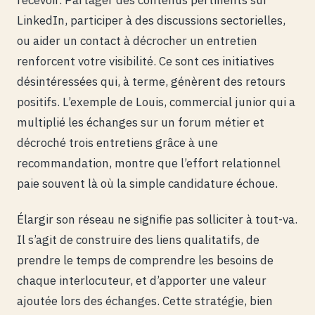
LinkedIn, participer à des discussions sectorielles,
ou aider un contact à décrocher un entretien
renforcent votre visibilité. Ce sont ces initiatives
désintéressées qui, à terme, génèrent des retours
positifs. L’exemple de Louis, commercial junior qui a
multiplié les échanges sur un forum métier et
décroché trois entretiens grâce à une
recommandation, montre que l’effort relationnel
paie souvent là où la simple candidature échoue.
Élargir son réseau ne signifie pas solliciter à tout-va.
Il s’agit de construire des liens qualitatifs, de
prendre le temps de comprendre les besoins de
chaque interlocuteur, et d’apporter une valeur
ajoutée lors des échanges. Cette stratégie, bien