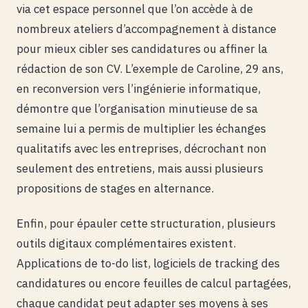
via cet espace personnel que l’on accède à de
nombreux ateliers d’accompagnement à distance
pour mieux cibler ses candidatures ou affiner la
rédaction de son CV. L’exemple de Caroline, 29 ans,
en reconversion vers l’ingénierie informatique,
démontre que l’organisation minutieuse de sa
semaine lui a permis de multiplier les échanges
qualitatifs avec les entreprises, décrochant non
seulement des entretiens, mais aussi plusieurs
propositions de stages en alternance.
Enfin, pour épauler cette structuration, plusieurs
outils digitaux complémentaires existent.
Applications de to-do list, logiciels de tracking des
candidatures ou encore feuilles de calcul partagées,
chaque candidat peut adapter ses moyens à ses