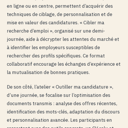
en ligne ou en centre, permettent d’acquérir des
techniques de ciblage, de personnalisation et de
mise en valeur des candidatures. « Cibler ma
recherche d’emploi », organisé sur une demi-
journée, aide à décrypter les attentes du marché et
à identifier les employeurs susceptibles de
rechercher des profils spécifiques. Ce format
collaboratif encourage les échanges d’expérience et
la mutualisation de bonnes pratiques.
De son côté, l’atelier « Outiller ma candidature »,
d’une journée, se focalise sur l’optimisation des
documents transmis : analyse des offres récentes,
identification des mots-clés, adaptation du discours
et personnalisation avancée. Les participants en