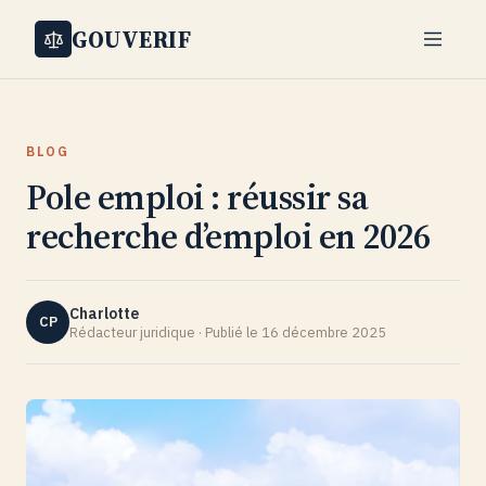
GOUVERIF
BLOG
Pole emploi : réussir sa
recherche d’emploi en 2026
Charlotte
CP
Rédacteur juridique · Publié le 16 décembre 2025