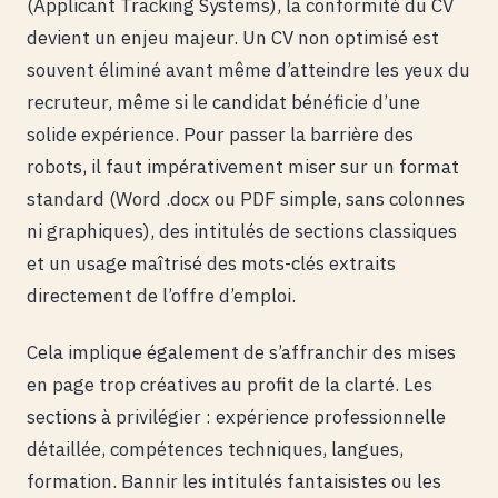
(Applicant Tracking Systems), la conformité du CV
devient un enjeu majeur. Un CV non optimisé est
souvent éliminé avant même d’atteindre les yeux du
recruteur, même si le candidat bénéficie d’une
solide expérience. Pour passer la barrière des
robots, il faut impérativement miser sur un format
standard (Word .docx ou PDF simple, sans colonnes
ni graphiques), des intitulés de sections classiques
et un usage maîtrisé des mots-clés extraits
directement de l’offre d’emploi.
Cela implique également de s’affranchir des mises
en page trop créatives au profit de la clarté. Les
sections à privilégier : expérience professionnelle
détaillée, compétences techniques, langues,
formation. Bannir les intitulés fantaisistes ou les