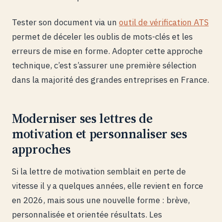
Tester son document via un
outil de vérification ATS
permet de déceler les oublis de mots-clés et les
erreurs de mise en forme. Adopter cette approche
technique, c’est s’assurer une première sélection
dans la majorité des grandes entreprises en France.
Moderniser ses lettres de
motivation et personnaliser ses
approches
Si la lettre de motivation semblait en perte de
vitesse il y a quelques années, elle revient en force
en 2026, mais sous une nouvelle forme : brève,
personnalisée et orientée résultats. Les