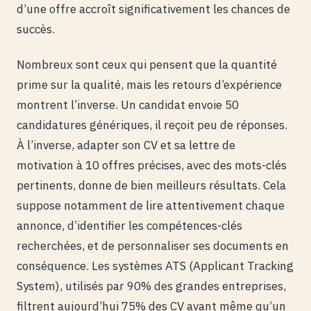
d’une offre accroît significativement les chances de
succès.
Nombreux sont ceux qui pensent que la quantité
prime sur la qualité, mais les retours d’expérience
montrent l’inverse. Un candidat envoie 50
candidatures génériques, il reçoit peu de réponses.
À l’inverse, adapter son CV et sa lettre de
motivation à 10 offres précises, avec des mots-clés
pertinents, donne de bien meilleurs résultats. Cela
suppose notamment de lire attentivement chaque
annonce, d’identifier les compétences-clés
recherchées, et de personnaliser ses documents en
conséquence. Les systèmes ATS (Applicant Tracking
System), utilisés par 90% des grandes entreprises,
filtrent aujourd’hui 75% des CV avant même qu’un