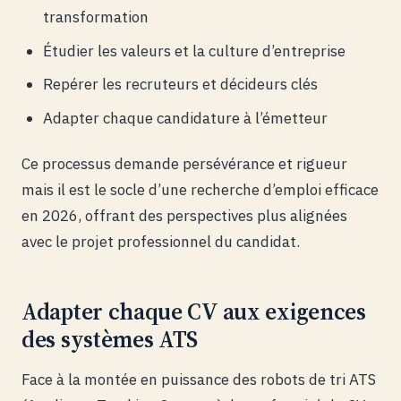
transformation
Étudier les valeurs et la culture d’entreprise
Repérer les recruteurs et décideurs clés
Adapter chaque candidature à l’émetteur
Ce processus demande persévérance et rigueur
mais il est le socle d’une recherche d’emploi efficace
en 2026, offrant des perspectives plus alignées
avec le projet professionnel du candidat.
Adapter chaque CV aux exigences
des systèmes ATS
Face à la montée en puissance des robots de tri ATS