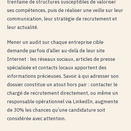
trentaine de structures susceptibles de valoriser
ses compétences, puis de réaliser une veille sur leur
communication, leur stratégie de recrutement et
leur actualité.
Mener un audit sur chaque entreprise cible
demande parfois d’aller au-delà de leur site
Internet : les réseaux sociaux, articles de presse
spécialisée et contacts locaux apportent des
informations précieuses. Savoir à qui adresser son
dossier constitue un atout hors pair : contacter le
chargé de recrutement directement, ou même un
responsable opérationnel via LinkedIn, augmente
de 30% les chances qu’une candidature soit
considérée avec attention.