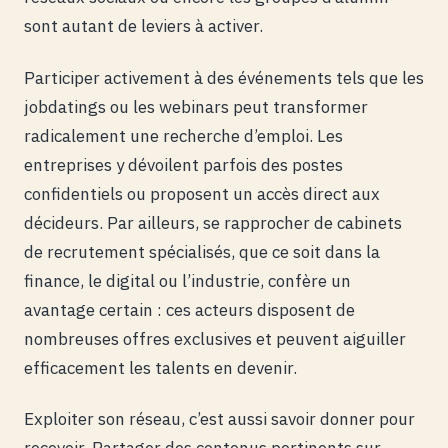
sont autant de leviers à activer.
Participer activement à des événements tels que les
jobdatings ou les webinars peut transformer
radicalement une recherche d’emploi. Les
entreprises y dévoilent parfois des postes
confidentiels ou proposent un accès direct aux
décideurs. Par ailleurs, se rapprocher de cabinets
de recrutement spécialisés, que ce soit dans la
finance, le digital ou l’industrie, confère un
avantage certain : ces acteurs disposent de
nombreuses offres exclusives et peuvent aiguiller
efficacement les talents en devenir.
Exploiter son réseau, c’est aussi savoir donner pour
recevoir. Partager des contenus pertinents sur