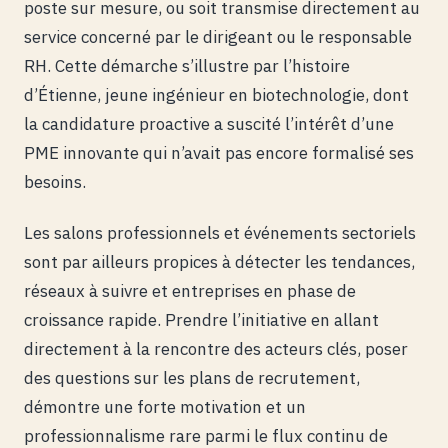
poste sur mesure, ou soit transmise directement au
service concerné par le dirigeant ou le responsable
RH. Cette démarche s’illustre par l’histoire
d’Étienne, jeune ingénieur en biotechnologie, dont
la candidature proactive a suscité l’intérêt d’une
PME innovante qui n’avait pas encore formalisé ses
besoins.
Les salons professionnels et événements sectoriels
sont par ailleurs propices à détecter les tendances,
réseaux à suivre et entreprises en phase de
croissance rapide. Prendre l’initiative en allant
directement à la rencontre des acteurs clés, poser
des questions sur les plans de recrutement,
démontre une forte motivation et un
professionnalisme rare parmi le flux continu de