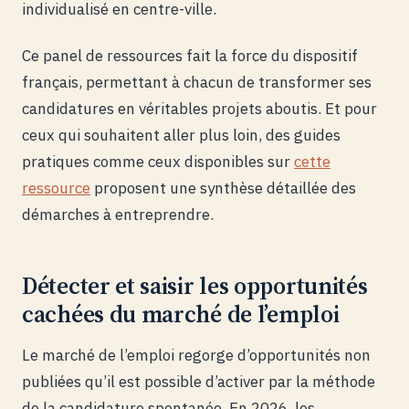
individualisé en centre-ville.
Ce panel de ressources fait la force du dispositif
français, permettant à chacun de transformer ses
candidatures en véritables projets aboutis. Et pour
ceux qui souhaitent aller plus loin, des guides
pratiques comme ceux disponibles sur
cette
ressource
proposent une synthèse détaillée des
démarches à entreprendre.
Détecter et saisir les opportunités
cachées du marché de l’emploi
Le marché de l’emploi regorge d’opportunités non
publiées qu’il est possible d’activer par la méthode
de la candidature spontanée. En 2026, les