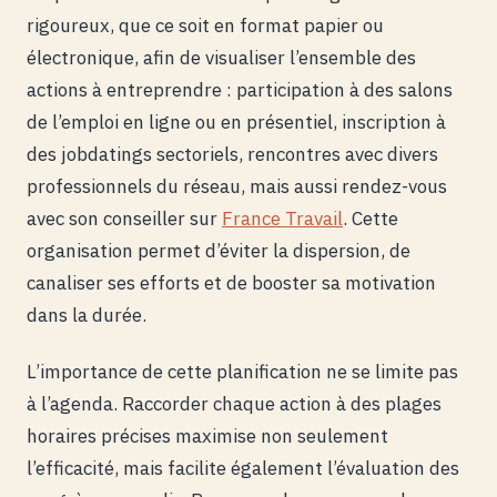
rigoureux, que ce soit en format papier ou
électronique, afin de visualiser l’ensemble des
actions à entreprendre : participation à des salons
de l’emploi en ligne ou en présentiel, inscription à
des jobdatings sectoriels, rencontres avec divers
professionnels du réseau, mais aussi rendez-vous
avec son conseiller sur
France Travail
. Cette
organisation permet d’éviter la dispersion, de
canaliser ses efforts et de booster sa motivation
dans la durée.
L’importance de cette planification ne se limite pas
à l’agenda. Raccorder chaque action à des plages
horaires précises maximise non seulement
l’efficacité, mais facilite également l’évaluation des