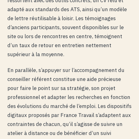
ressortent avec des outils concrets, un CV relu et
adapté aux standards des ATS, ainsi qu’un modèle
de lettre réutilisable à loisir. Les témoignages
d’anciens participants, souvent disponibles sur le
site ou lors de rencontres en centre, témoignent
d’un taux de retour en entretien nettement
supérieur à la moyenne.
En parallèle, s’appuyer sur l’accompagnement du
conseiller référent constitue une aide précieuse
pour faire le point sur sa stratégie, son projet
professionnel et adapter les recherches en fonction
des évolutions du marché de l’emploi. Les dispositifs
digitaux proposés par France Travail s’adaptent aux
contraintes de chacun, qu’il s’agisse de suivre un
atelier à distance ou de bénéficier d’un suivi