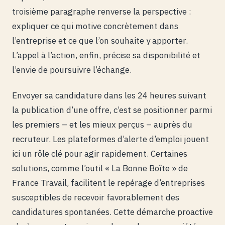
troisième paragraphe renverse la perspective :
expliquer ce qui motive concrètement dans
l’entreprise et ce que l’on souhaite y apporter.
L’appel à l’action, enfin, précise sa disponibilité et
l’envie de poursuivre l’échange.
Envoyer sa candidature dans les 24 heures suivant
la publication d’une offre, c’est se positionner parmi
les premiers – et les mieux perçus – auprès du
recruteur. Les plateformes d’alerte d’emploi jouent
ici un rôle clé pour agir rapidement. Certaines
solutions, comme l’outil « La Bonne Boîte » de
France Travail, facilitent le repérage d’entreprises
susceptibles de recevoir favorablement des
candidatures spontanées. Cette démarche proactive