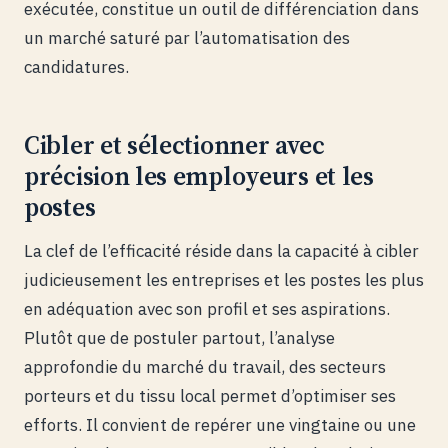
exécutée, constitue un outil de différenciation dans
un marché saturé par l’automatisation des
candidatures.
Cibler et sélectionner avec
précision les employeurs et les
postes
La clef de l’efficacité réside dans la capacité à cibler
judicieusement les entreprises et les postes les plus
en adéquation avec son profil et ses aspirations.
Plutôt que de postuler partout, l’analyse
approfondie du marché du travail, des secteurs
porteurs et du tissu local permet d’optimiser ses
efforts. Il convient de repérer une vingtaine ou une