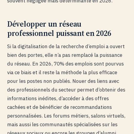
souvent négligée mais déterminante en 2026.
Développer un réseau
professionnel puissant en 2026
Si la digitalisation de la recherche d’emploi a ouvert
bien des portes, elle n’a pas remplacé la puissance
du réseau. En 2026, 70% des emplois sont pourvus
via ce biais et il reste la méthode la plus efficace
pour les postes non publiés. Nouer des liens avec
des professionnels du secteur permet d’obtenir des
informations inédites, d’accéder à des offres
cachées et de bénéficier de recommandations
personnalisées. Les forums métiers, salons virtuels,
mais aussi les communautés spécialisées sur les
réseaux sociaux ou encore les groupes d’alumni