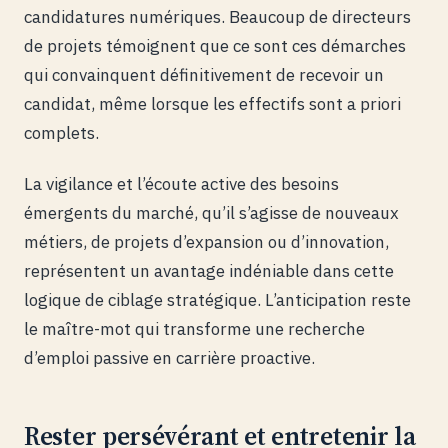
candidatures numériques. Beaucoup de directeurs
de projets témoignent que ce sont ces démarches
qui convainquent définitivement de recevoir un
candidat, même lorsque les effectifs sont a priori
complets.
La vigilance et l’écoute active des besoins
émergents du marché, qu’il s’agisse de nouveaux
métiers, de projets d’expansion ou d’innovation,
représentent un avantage indéniable dans cette
logique de ciblage stratégique. L’anticipation reste
le maître-mot qui transforme une recherche
d’emploi passive en carrière proactive.
Rester persévérant et entretenir la