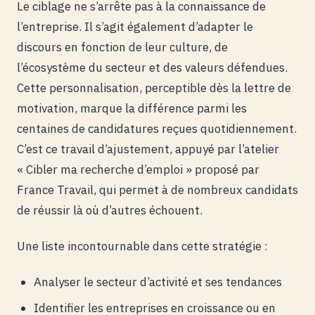
Le ciblage ne s’arrête pas à la connaissance de
l’entreprise. Il s’agit également d’adapter le
discours en fonction de leur culture, de
l’écosystème du secteur et des valeurs défendues.
Cette personnalisation, perceptible dès la lettre de
motivation, marque la différence parmi les
centaines de candidatures reçues quotidiennement.
C’est ce travail d’ajustement, appuyé par l’atelier
« Cibler ma recherche d’emploi » proposé par
France Travail, qui permet à de nombreux candidats
de réussir là où d’autres échouent.
Une liste incontournable dans cette stratégie :
Analyser le secteur d’activité et ses tendances
Identifier les entreprises en croissance ou en