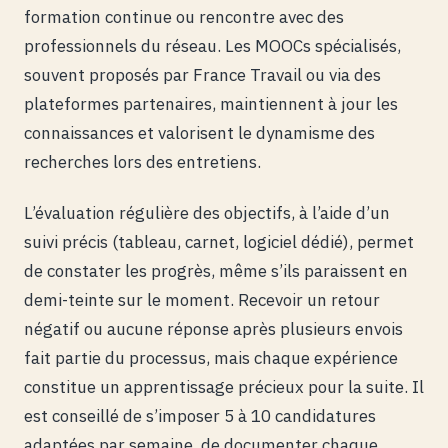
formation continue ou rencontre avec des
professionnels du réseau. Les MOOCs spécialisés,
souvent proposés par France Travail ou via des
plateformes partenaires, maintiennent à jour les
connaissances et valorisent le dynamisme des
recherches lors des entretiens.
L’évaluation régulière des objectifs, à l’aide d’un
suivi précis (tableau, carnet, logiciel dédié), permet
de constater les progrès, même s’ils paraissent en
demi-teinte sur le moment. Recevoir un retour
négatif ou aucune réponse après plusieurs envois
fait partie du processus, mais chaque expérience
constitue un apprentissage précieux pour la suite. Il
est conseillé de s’imposer 5 à 10 candidatures
adaptées par semaine, de documenter chaque