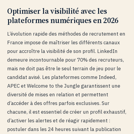
Optimiser la visibilité avec les
plateformes numériques en 2026
L’évolution rapide des méthodes de recrutement en
France impose de maîtriser les différents canaux
pour accroître la visibilité de son profil. LinkedIn
demeure incontournable pour 70% des recruteurs,
mais ne doit pas être le seul terrain de jeu pour le
candidat avisé. Les plateformes comme Indeed,
APEC et Welcome to the Jungle garantissent une
diversité de mises en relation et permettent
d’accéder à des offres parfois exclusives. Sur
chacune, il est essentiel de créer un profil exhaustif,
d’activer les alertes et de réagir rapidement :
postuler dans les 24 heures suivant la publication