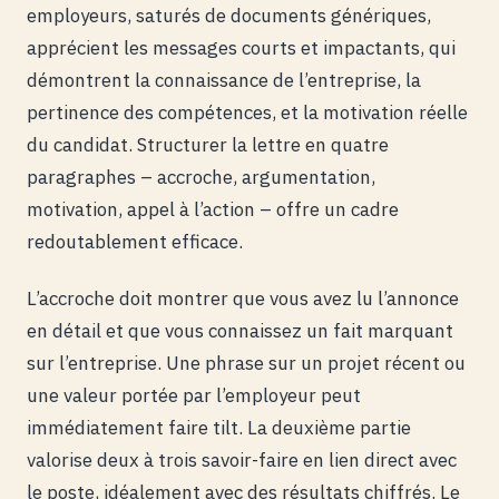
employeurs, saturés de documents génériques,
apprécient les messages courts et impactants, qui
démontrent la connaissance de l’entreprise, la
pertinence des compétences, et la motivation réelle
du candidat. Structurer la lettre en quatre
paragraphes – accroche, argumentation,
motivation, appel à l’action – offre un cadre
redoutablement efficace.
L’accroche doit montrer que vous avez lu l’annonce
en détail et que vous connaissez un fait marquant
sur l’entreprise. Une phrase sur un projet récent ou
une valeur portée par l’employeur peut
immédiatement faire tilt. La deuxième partie
valorise deux à trois savoir-faire en lien direct avec
le poste, idéalement avec des résultats chiffrés. Le