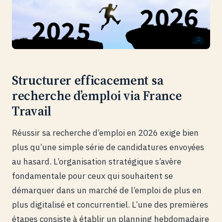
Structurer efficacement sa
recherche d’emploi via France
Travail
Réussir sa recherche d’emploi en 2026 exige bien
plus qu’une simple série de candidatures envoyées
au hasard. L’organisation stratégique s’avère
fondamentale pour ceux qui souhaitent se
démarquer dans un marché de l’emploi de plus en
plus digitalisé et concurrentiel. L’une des premières
étapes consiste à établir un planning hebdomadaire