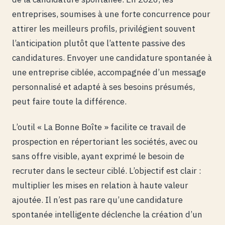
entreprises, soumises à une forte concurrence pour
attirer les meilleurs profils, privilégient souvent
l’anticipation plutôt que l’attente passive des
candidatures. Envoyer une candidature spontanée à
une entreprise ciblée, accompagnée d’un message
personnalisé et adapté à ses besoins présumés,
peut faire toute la différence.
L’outil « La Bonne Boîte » facilite ce travail de
prospection en répertoriant les sociétés, avec ou
sans offre visible, ayant exprimé le besoin de
recruter dans le secteur ciblé. L’objectif est clair :
multiplier les mises en relation à haute valeur
ajoutée. Il n’est pas rare qu’une candidature
spontanée intelligente déclenche la création d’un