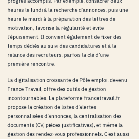
progrès accomplis. Par exemple, consacrer deux
heures le lundi à la recherche d’annonces, puis une
heure le mardi à la préparation des lettres de
motivation, favorise la régularité et évite
l’épuisement. Il convient également de fixer des
temps dédiés au suivi des candidatures et à la
relance des recruteurs, parfois la clé d’une
première rencontre.
La digitalisation croissante de Pôle emploi, devenu
France Travail, offre des outils de gestion
incontournables. La plateforme francetravail.fr
propose la création de listes d’alertes
personnalisées d’annonces, la centralisation des
documents (CV, pièces justificatives), et même la
gestion des rendez-vous professionnels. C’est aussi