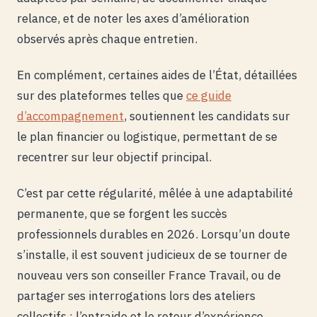
relance, et de noter les axes d’amélioration
observés après chaque entretien.
En complément, certaines aides de l’État, détaillées
sur des plateformes telles que
ce guide
d’accompagnement
, soutiennent les candidats sur
le plan financier ou logistique, permettant de se
recentrer sur leur objectif principal.
C’est par cette régularité, mêlée à une adaptabilité
permanente, que se forgent les succès
professionnels durables en 2026. Lorsqu’un doute
s’installe, il est souvent judicieux de se tourner de
nouveau vers son conseiller France Travail, ou de
partager ses interrogations lors des ateliers
collectifs : l’entraide et le retour d’expérience