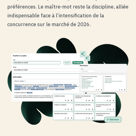
préférences. Le maître-mot reste la discipline, alliée
indispensable face à l’intensification de la
concurrence sur le marché de 2026.