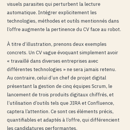
visuels parasites qui perturbent la lecture
automatique. Intégrer explicitement les
technologies, méthodes et outils mentionnés dans
l’offre augmente la pertinence du CV face au robot.
À titre d’illustration, prenons deux exemples
concrets. Un CV vague évoquant simplement avoir
« travaillé dans diverses entreprises avec
différentes technologies » ne sera jamais retenu.
Au contraire, celui d’un chef de projet digital
présentant la gestion de cinq équipes Scrum, le
lancement de trois produits digitaux chiffrés, et
l’utilisation d’outils tels que JIRA et Confluence,
captera l’attention. Ce sont ces éléments précis,
quantifiables et adaptés à l’offre, qui différencient
les candidatures performantes.