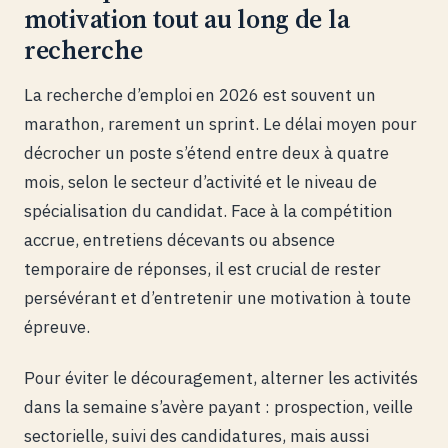
motivation tout au long de la
recherche
La recherche d’emploi en 2026 est souvent un
marathon, rarement un sprint. Le délai moyen pour
décrocher un poste s’étend entre deux à quatre
mois, selon le secteur d’activité et le niveau de
spécialisation du candidat. Face à la compétition
accrue, entretiens décevants ou absence
temporaire de réponses, il est crucial de rester
persévérant et d’entretenir une motivation à toute
épreuve.
Pour éviter le découragement, alterner les activités
dans la semaine s’avère payant : prospection, veille
sectorielle, suivi des candidatures, mais aussi