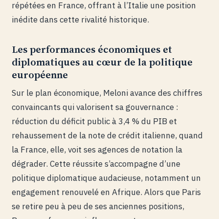
répétées en France, offrant à l’Italie une position
inédite dans cette rivalité historique.
Les performances économiques et
diplomatiques au cœur de la politique
européenne
Sur le plan économique, Meloni avance des chiffres
convaincants qui valorisent sa gouvernance :
réduction du déficit public à 3,4 % du PIB et
rehaussement de la note de crédit italienne, quand
la France, elle, voit ses agences de notation la
dégrader. Cette réussite s’accompagne d’une
politique diplomatique audacieuse, notamment un
engagement renouvelé en Afrique. Alors que Paris
se retire peu à peu de ses anciennes positions,