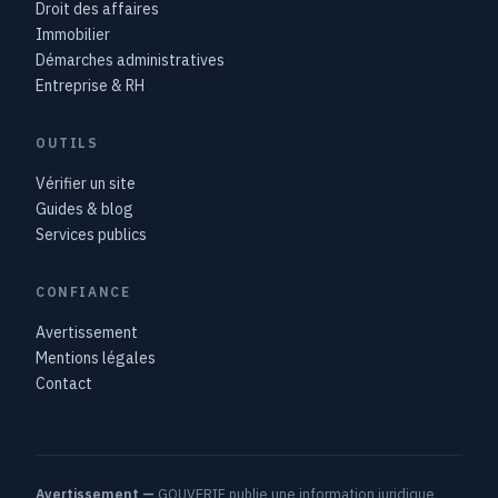
Droit des affaires
Immobilier
Démarches administratives
Entreprise & RH
OUTILS
Vérifier un site
Guides & blog
Services publics
CONFIANCE
Avertissement
Mentions légales
Contact
Avertissement —
GOUVERIF publie une information juridique