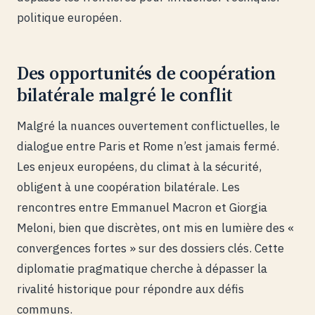
politique européen.
Des opportunités de coopération
bilatérale malgré le conflit
Malgré la nuances ouvertement conflictuelles, le
dialogue entre Paris et Rome n’est jamais fermé.
Les enjeux européens, du climat à la sécurité,
obligent à une coopération bilatérale. Les
rencontres entre Emmanuel Macron et Giorgia
Meloni, bien que discrètes, ont mis en lumière des «
convergences fortes » sur des dossiers clés. Cette
diplomatie pragmatique cherche à dépasser la
rivalité historique pour répondre aux défis
communs.