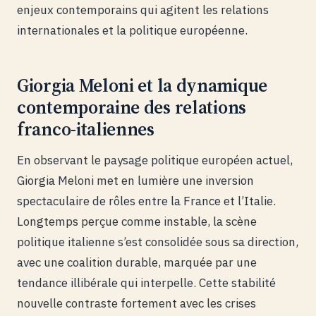
enjeux contemporains qui agitent les relations
internationales et la politique européenne.
Giorgia Meloni et la dynamique
contemporaine des relations
franco-italiennes
En observant le paysage politique européen actuel,
Giorgia Meloni met en lumière une inversion
spectaculaire de rôles entre la France et l’Italie.
Longtemps perçue comme instable, la scène
politique italienne s’est consolidée sous sa direction,
avec une coalition durable, marquée par une
tendance illibérale qui interpelle. Cette stabilité
nouvelle contraste fortement avec les crises