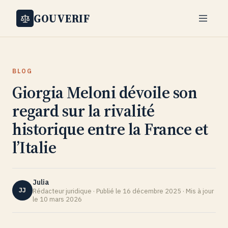
GOUVERIF
BLOG
Giorgia Meloni dévoile son
regard sur la rivalité
historique entre la France et
l’Italie
Julia
JJ
Rédacteur juridique · Publié le 16 décembre 2025 · Mis à jour
le 10 mars 2026