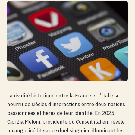
La rivalité historique entre la France et l’Italie se
nourrit de siècles d’interactions entre deux nations
passionnées et fières de leur identité. En 2025,
Giorgia Meloni, présidente du Conseil italien, révèle
un angle inédit sur ce duel singulier, illuminant les