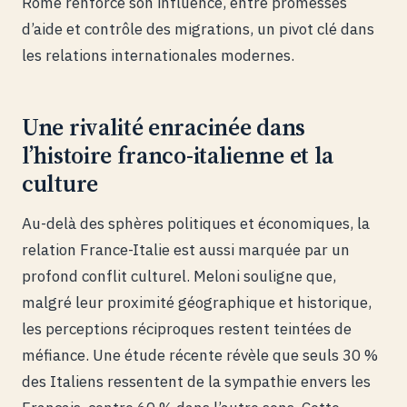
Rome renforce son influence, entre promesses
d’aide et contrôle des migrations, un pivot clé dans
les relations internationales modernes.
Une rivalité enracinée dans
l’histoire franco-italienne et la
culture
Au-delà des sphères politiques et économiques, la
relation France-Italie est aussi marquée par un
profond conflit culturel. Meloni souligne que,
malgré leur proximité géographique et historique,
les perceptions réciproques restent teintées de
méfiance. Une étude récente révèle que seuls 30 %
des Italiens ressentent de la sympathie envers les