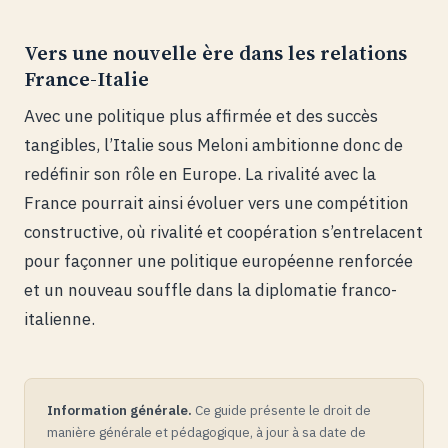
Vers une nouvelle ère dans les relations
France-Italie
Avec une politique plus affirmée et des succès
tangibles, l’Italie sous Meloni ambitionne donc de
redéfinir son rôle en Europe. La rivalité avec la
France pourrait ainsi évoluer vers une compétition
constructive, où rivalité et coopération s’entrelacent
pour façonner une politique européenne renforcée
et un nouveau souffle dans la diplomatie franco-
italienne.
Information générale.
Ce guide présente le droit de
manière générale et pédagogique, à jour à sa date de