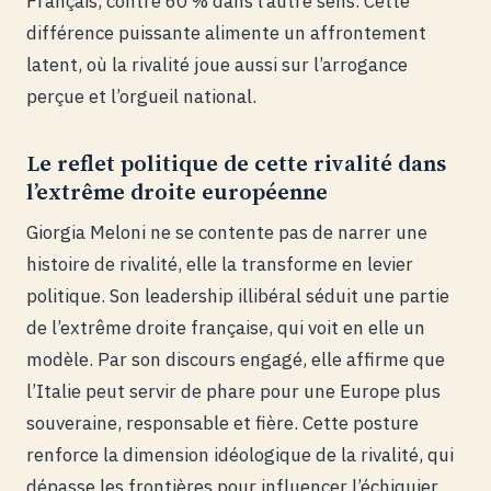
Français, contre 60 % dans l’autre sens. Cette
différence puissante alimente un affrontement
latent, où la rivalité joue aussi sur l’arrogance
perçue et l’orgueil national.
Le reflet politique de cette rivalité dans
l’extrême droite européenne
Giorgia Meloni ne se contente pas de narrer une
histoire de rivalité, elle la transforme en levier
politique. Son leadership illibéral séduit une partie
de l’extrême droite française, qui voit en elle un
modèle. Par son discours engagé, elle affirme que
l’Italie peut servir de phare pour une Europe plus
souveraine, responsable et fière. Cette posture
renforce la dimension idéologique de la rivalité, qui
dépasse les frontières pour influencer l’échiquier