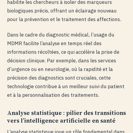
habilite les chercheurs à isoler des marqueurs
biologiques précis, offrant un éclairage nouveau
pour la prévention et le traitement des affections.
Dans le cadre du diagnostic médical, l’usage du
MDMR facilite l’analyse en temps réel des
informations récoltées, ce qui accélère la prise de
décision clinique. Par exemple, dans les services
d’urgence ou en neurologie, où la rapidité et la
précision des diagnostics sont cruciales, cette
technologie contribue à un meilleur suivi du patient
et à la personnalisation des traitements.
Analyse statistique : pilier des transitions
vers l’intelligence artificielle en santé
L’analyse statistique joue un rôle fondamental dans