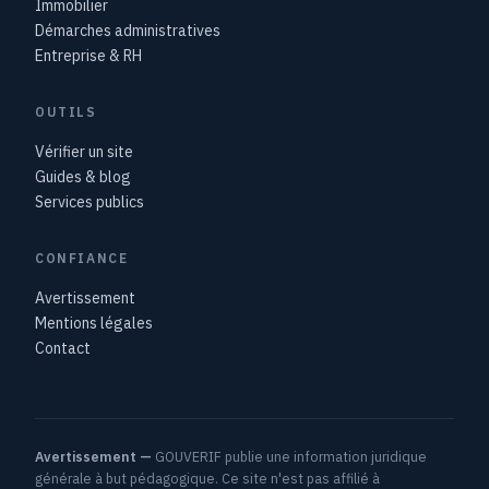
Immobilier
Démarches administratives
Entreprise & RH
OUTILS
Vérifier un site
Guides & blog
Services publics
CONFIANCE
Avertissement
Mentions légales
Contact
Avertissement —
GOUVERIF publie une information juridique
générale à but pédagogique. Ce site n'est pas affilié à