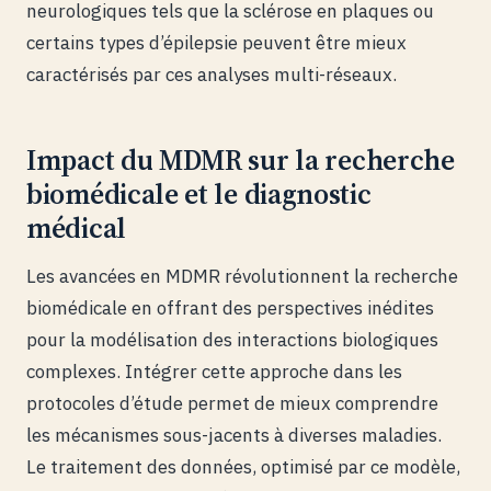
neurologiques tels que la sclérose en plaques ou
certains types d’épilepsie peuvent être mieux
caractérisés par ces analyses multi-réseaux.
Impact du MDMR sur la recherche
biomédicale et le diagnostic
médical
Les avancées en MDMR révolutionnent la recherche
biomédicale en offrant des perspectives inédites
pour la modélisation des interactions biologiques
complexes. Intégrer cette approche dans les
protocoles d’étude permet de mieux comprendre
les mécanismes sous-jacents à diverses maladies.
Le traitement des données, optimisé par ce modèle,