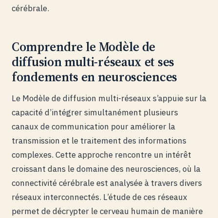
cérébrale.
Comprendre le Modèle de
diffusion multi-réseaux et ses
fondements en neurosciences
Le Modèle de diffusion multi-réseaux s’appuie sur la
capacité d’intégrer simultanément plusieurs
canaux de communication pour améliorer la
transmission et le traitement des informations
complexes. Cette approche rencontre un intérêt
croissant dans le domaine des neurosciences, où la
connectivité cérébrale est analysée à travers divers
réseaux interconnectés. L’étude de ces réseaux
permet de décrypter le cerveau humain de manière