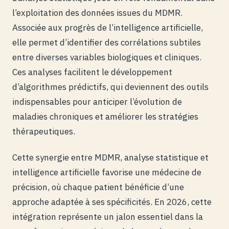
l’exploitation des données issues du MDMR.
Associée aux progrès de l’intelligence artificielle,
elle permet d’identifier des corrélations subtiles
entre diverses variables biologiques et cliniques.
Ces analyses facilitent le développement
d’algorithmes prédictifs, qui deviennent des outils
indispensables pour anticiper l’évolution de
maladies chroniques et améliorer les stratégies
thérapeutiques.
Cette synergie entre MDMR, analyse statistique et
intelligence artificielle favorise une médecine de
précision, où chaque patient bénéficie d’une
approche adaptée à ses spécificités. En 2026, cette
intégration représente un jalon essentiel dans la