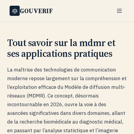
GOUVERIF
Tout savoir sur la mdmr et
ses applications pratiques
La maîtrise des technologies de communication
moderne repose largement sur la compréhension et
l’exploitation efficace du Modèle de diffusion multi-
réseaux (MDMR). Ce concept, désormais
incontournable en 2026, ouvre la voie à des
avancées significatives dans divers domaines, allant
de la recherche biomédicale au diagnostic médical,
en passant par l’analyse statistique et l’imagerie