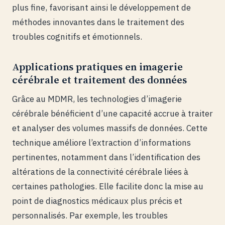
plus fine, favorisant ainsi le développement de
méthodes innovantes dans le traitement des
troubles cognitifs et émotionnels.
Applications pratiques en imagerie
cérébrale et traitement des données
Grâce au MDMR, les technologies d’imagerie
cérébrale bénéficient d’une capacité accrue à traiter
et analyser des volumes massifs de données. Cette
technique améliore l’extraction d’informations
pertinentes, notamment dans l’identification des
altérations de la connectivité cérébrale liées à
certaines pathologies. Elle facilite donc la mise au
point de diagnostics médicaux plus précis et
personnalisés. Par exemple, les troubles