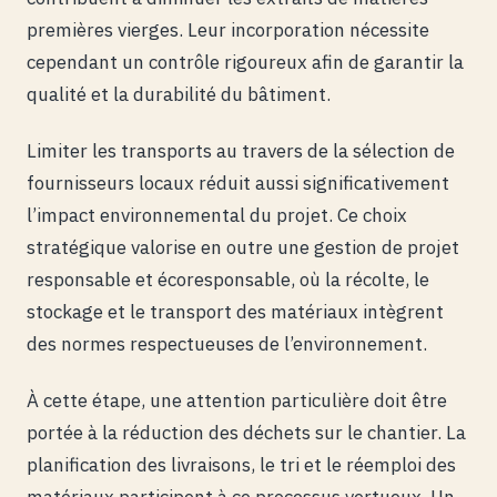
premières vierges. Leur incorporation nécessite
cependant un contrôle rigoureux afin de garantir la
qualité et la durabilité du bâtiment.
Limiter les transports au travers de la sélection de
fournisseurs locaux réduit aussi significativement
l’impact environnemental du projet. Ce choix
stratégique valorise en outre une gestion de projet
responsable et écoresponsable, où la récolte, le
stockage et le transport des matériaux intègrent
des normes respectueuses de l’environnement.
À cette étape, une attention particulière doit être
portée à la réduction des déchets sur le chantier. La
planification des livraisons, le tri et le réemploi des
matériaux participent à ce processus vertueux. Un