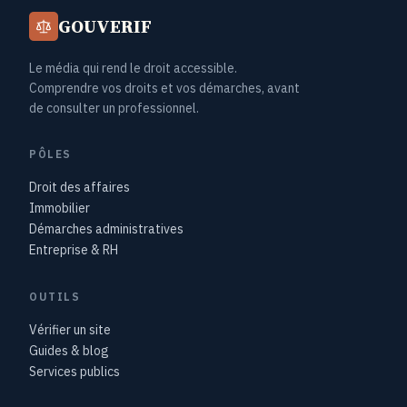
GOUVERIF
Le média qui rend le droit accessible.
Comprendre vos droits et vos démarches, avant
de consulter un professionnel.
PÔLES
Droit des affaires
Immobilier
Démarches administratives
Entreprise & RH
OUTILS
Vérifier un site
Guides & blog
Services publics