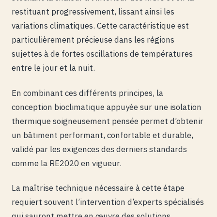
restituant progressivement, lissant ainsi les
variations climatiques. Cette caractéristique est
particulièrement précieuse dans les régions
sujettes à de fortes oscillations de températures
entre le jour et la nuit.
En combinant ces différents principes, la
conception bioclimatique appuyée sur une isolation
thermique soigneusement pensée permet d’obtenir
un bâtiment performant, confortable et durable,
validé par les exigences des derniers standards
comme la RE2020 en vigueur.
La maîtrise technique nécessaire à cette étape
requiert souvent l’intervention d’experts spécialisés
qui sauront mettre en œuvre des solutions