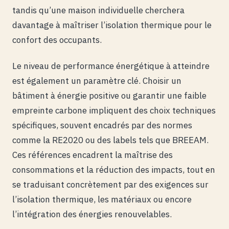
tandis qu’une maison individuelle cherchera
davantage à maîtriser l’isolation thermique pour le
confort des occupants.
Le niveau de performance énergétique à atteindre
est également un paramètre clé. Choisir un
bâtiment à énergie positive ou garantir une faible
empreinte carbone impliquent des choix techniques
spécifiques, souvent encadrés par des normes
comme la RE2020 ou des labels tels que BREEAM.
Ces références encadrent la maîtrise des
consommations et la réduction des impacts, tout en
se traduisant concrètement par des exigences sur
l’isolation thermique, les matériaux ou encore
l’intégration des énergies renouvelables.