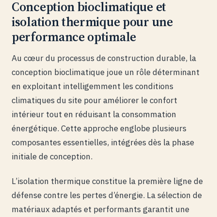
Conception bioclimatique et
isolation thermique pour une
performance optimale
Au cœur du processus de construction durable, la
conception bioclimatique joue un rôle déterminant
en exploitant intelligemment les conditions
climatiques du site pour améliorer le confort
intérieur tout en réduisant la consommation
énergétique. Cette approche englobe plusieurs
composantes essentielles, intégrées dès la phase
initiale de conception.
L’isolation thermique constitue la première ligne de
défense contre les pertes d’énergie. La sélection de
matériaux adaptés et performants garantit une