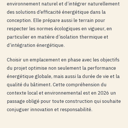
environnement naturel et d’intégrer naturellement
des solutions d’efficacité énergétique dans la
conception. Elle prépare aussi le terrain pour
respecter les normes écologiques en vigueur, en
particulier en matière d’isolation thermique et
d’intégration énergétique.
Choisir un emplacement en phase avec les objectifs
du projet optimise non seulement la performance
énergétique globale, mais aussi la durée de vie et la
qualité du bâtiment. Cette compréhension du
contexte local et environnemental est en 2026 un
passage obligé pour toute construction qui souhaite
conjuguer innovation et responsabilité.