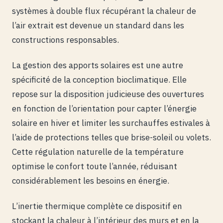
systèmes à double flux récupérant la chaleur de
l’air extrait est devenue un standard dans les
constructions responsables.
La gestion des apports solaires est une autre
spécificité de la conception bioclimatique. Elle
repose sur la disposition judicieuse des ouvertures
en fonction de l’orientation pour capter l’énergie
solaire en hiver et limiter les surchauffes estivales à
l’aide de protections telles que brise-soleil ou volets.
Cette régulation naturelle de la température
optimise le confort toute l’année, réduisant
considérablement les besoins en énergie.
L’inertie thermique complète ce dispositif en
stockant la chaleur à l’intérieur des murs et en la