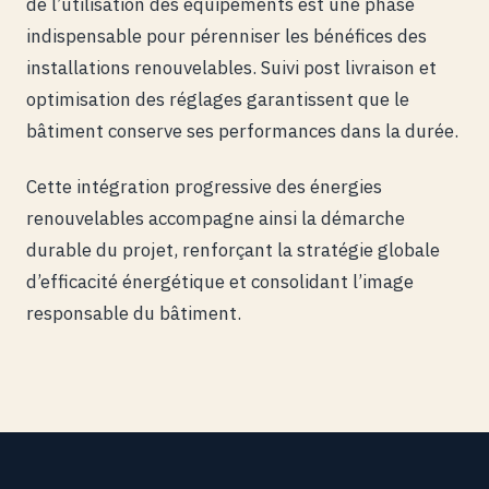
de l’utilisation des équipements est une phase
indispensable pour pérenniser les bénéfices des
installations renouvelables. Suivi post livraison et
optimisation des réglages garantissent que le
bâtiment conserve ses performances dans la durée.
Cette intégration progressive des énergies
renouvelables accompagne ainsi la démarche
durable du projet, renforçant la stratégie globale
d’efficacité énergétique et consolidant l’image
responsable du bâtiment.