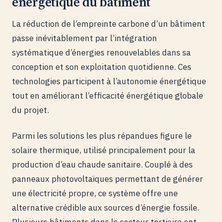
énergétique du bâtiment
La réduction de l’empreinte carbone d’un bâtiment
passe inévitablement par l’intégration
systématique d’énergies renouvelables dans sa
conception et son exploitation quotidienne. Ces
technologies participent à l’autonomie énergétique
tout en améliorant l’efficacité énergétique globale
du projet.
Parmi les solutions les plus répandues figure le
solaire thermique, utilisé principalement pour la
production d’eau chaude sanitaire. Couplé à des
panneaux photovoltaïques permettant de générer
une électricité propre, ce système offre une
alternative crédible aux sources d’énergie fossile.
Plusieurs bâtiments dans le secteur tertiaire ont