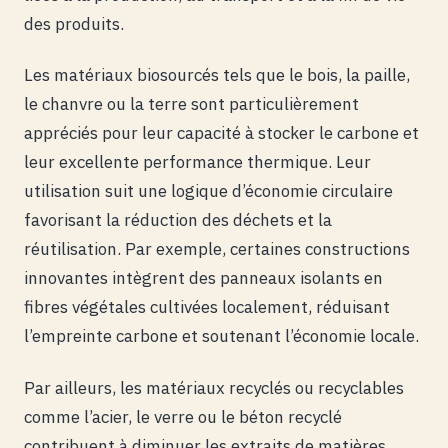
des produits.
Les matériaux biosourcés tels que le bois, la paille,
le chanvre ou la terre sont particulièrement
appréciés pour leur capacité à stocker le carbone et
leur excellente performance thermique. Leur
utilisation suit une logique d’économie circulaire
favorisant la réduction des déchets et la
réutilisation. Par exemple, certaines constructions
innovantes intègrent des panneaux isolants en
fibres végétales cultivées localement, réduisant
l’empreinte carbone et soutenant l’économie locale.
Par ailleurs, les matériaux recyclés ou recyclables
comme l’acier, le verre ou le béton recyclé
contribuent à diminuer les extraits de matières