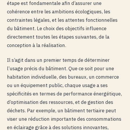
étape est fondamentale afin d’assurer une
cohérence entre les ambitions écologiques, les
contraintes légales, et les attentes fonctionnelles
du bâtiment. Le choix des objectifs influence
directement toutes les étapes suivantes, de la
conception à la réalisation.
Il s’agit dans un premier temps de déterminer
l’usage précis du bâtiment. Que ce soit pour une
habitation individuelle, des bureaux, un commerce
ou un équipement public, chaque usage a ses
spécificités en termes de performance énergétique,
d’optimisation des ressources, et de gestion des
déchets. Par exemple, un bâtiment tertiaire peut
viser une réduction importante des consommations
en éclairage grâce à des solutions innovantes,