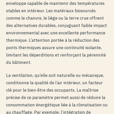
enveloppe capable de maintenir des températures
stables en intérieur. Les matériaux biosourcés
comme le chanvre, le liège ou la terre crue offrent
des alternatives durables, conjuguant faible impact
environnemental avec une excellente performance
thermique. L’attention portée à la réduction des
ponts thermiques assure une continuité isolante,
limitant les déperditions et renforçant la pérennité
du bâtiment.
La ventilation, qu’elle soit naturelle ou mécanique,
conditionne la qualité de l’air intérieur, un facteur
clé pour le bien-être des occupants. La maîtrise
précise de ce paramètre permet aussi de réduire la
consommation énergétique liée à la climatisation ou
au chauffage. Par exemple, l’intégration de