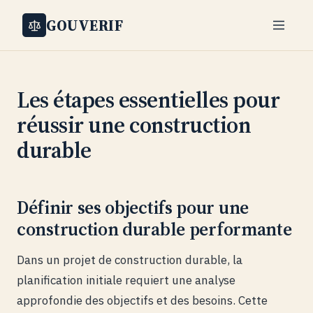
GOUVERIF
Les étapes essentielles pour
réussir une construction
durable
Définir ses objectifs pour une
construction durable performante
Dans un projet de construction durable, la
planification initiale requiert une analyse
approfondie des objectifs et des besoins. Cette