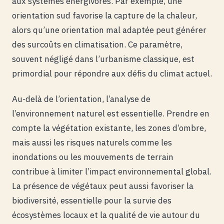
aux systèmes énergivores. Par exemple, une
orientation sud favorise la capture de la chaleur,
alors qu’une orientation mal adaptée peut générer
des surcoûts en climatisation. Ce paramètre,
souvent négligé dans l’urbanisme classique, est
primordial pour répondre aux défis du climat actuel.
Au-delà de l’orientation, l’analyse de
l’environnement naturel est essentielle. Prendre en
compte la végétation existante, les zones d’ombre,
mais aussi les risques naturels comme les
inondations ou les mouvements de terrain
contribue à limiter l’impact environnemental global.
La présence de végétaux peut aussi favoriser la
biodiversité, essentielle pour la survie des
écosystèmes locaux et la qualité de vie autour du