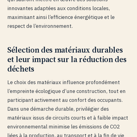
innovantes adaptées aux conditions locales,
maximisant ainsi l’efficience énergétique et le
respect de l’environnement.
Sélection des matériaux durables
et leur impact sur la réduction des
déchets
Le choix des matériaux influence profondément
l’empreinte écologique d’une construction, tout en
participant activement au confort des occupants.
Dans une démarche durable, privilégier des
matériaux issus de circuits courts et à faible impact
environnemental minimise les émissions de CO2
liées à la production, au transport et à la fin de vie