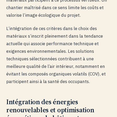
chantier maîtrisé dans ce sens limite les coûts et
valorise l’image écologique du projet.
L’intégration de ces critères dans le choix des
matériaux s’inscrit pleinement dans la tendance
actuelle qui associe performance technique et
exigences environnementales. Les solutions
techniques sélectionnées contribuent à une
meilleure qualité de l’air intérieur, notamment en
évitant les composés organiques volatils (COV), et
participent ainsi à la santé des occupants.
Intégration des énergies
renouvelables et optimisation