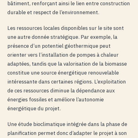
bâtiment, renforçant ainsi le lien entre construction
durable et respect de l’environnement.
Les ressources locales disponibles sur le site sont
une autre donnée stratégique. Par exemple, la
présence d’un potentiel géothermique peut
orienter vers l’installation de pompes à chaleur
adaptées, tandis que la valorisation de la biomasse
constitue une source énergétique renouvelable
intéressante dans certaines régions. L’exploitation
de ces ressources diminue la dépendance aux
énergies fossiles et améliore l’autonomie
énergétique du projet.
Une étude bioclimatique intégrée dans la phase de
planification permet donc d’adapter le projet à son