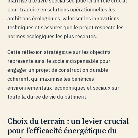
maîtrise d’œuvre spécialisée joue ici un rôle crucial
pour traduire en solutions opérationnelles les
ambitions écologiques, valoriser les innovations
techniques et s’assurer que le projet respecte les
normes écologiques les plus récentes.
Cette réflexion stratégique sur les objectifs
représente ainsi le socle indispensable pour
engager un projet de construction durable
cohérent, qui maximise les bénéfices
environnementaux, économiques et sociaux sur
toute la durée de vie du bâtiment.
Choix du terrain : un levier crucial
pour l’efficacité énergétique du