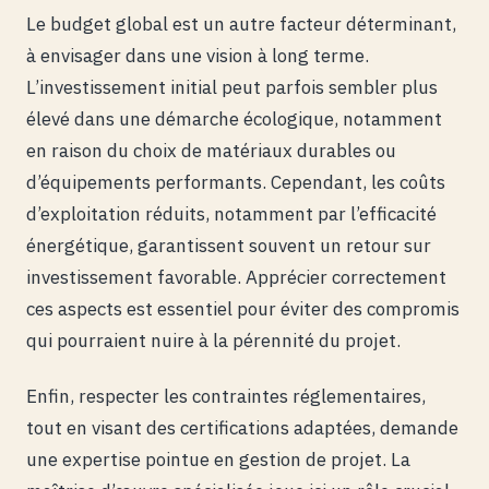
Le budget global est un autre facteur déterminant,
à envisager dans une vision à long terme.
L’investissement initial peut parfois sembler plus
élevé dans une démarche écologique, notamment
en raison du choix de matériaux durables ou
d’équipements performants. Cependant, les coûts
d’exploitation réduits, notamment par l’efficacité
énergétique, garantissent souvent un retour sur
investissement favorable. Apprécier correctement
ces aspects est essentiel pour éviter des compromis
qui pourraient nuire à la pérennité du projet.
Enfin, respecter les contraintes réglementaires,
tout en visant des certifications adaptées, demande
une expertise pointue en gestion de projet. La