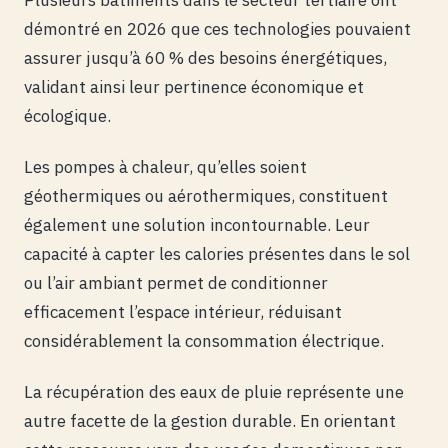
démontré en 2026 que ces technologies pouvaient
assurer jusqu’à 60 % des besoins énergétiques,
validant ainsi leur pertinence économique et
écologique.
Les pompes à chaleur, qu’elles soient
géothermiques ou aérothermiques, constituent
également une solution incontournable. Leur
capacité à capter les calories présentes dans le sol
ou l’air ambiant permet de conditionner
efficacement l’espace intérieur, réduisant
considérablement la consommation électrique.
La récupération des eaux de pluie représente une
autre facette de la gestion durable. En orientant