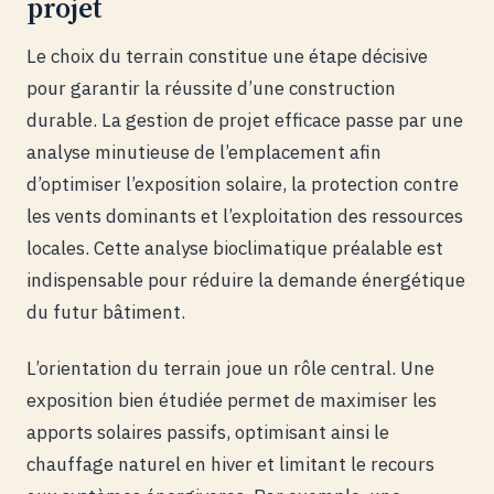
projet
Le choix du terrain constitue une étape décisive
pour garantir la réussite d’une construction
durable. La gestion de projet efficace passe par une
analyse minutieuse de l’emplacement afin
d’optimiser l’exposition solaire, la protection contre
les vents dominants et l’exploitation des ressources
locales. Cette analyse bioclimatique préalable est
indispensable pour réduire la demande énergétique
du futur bâtiment.
L’orientation du terrain joue un rôle central. Une
exposition bien étudiée permet de maximiser les
apports solaires passifs, optimisant ainsi le
chauffage naturel en hiver et limitant le recours