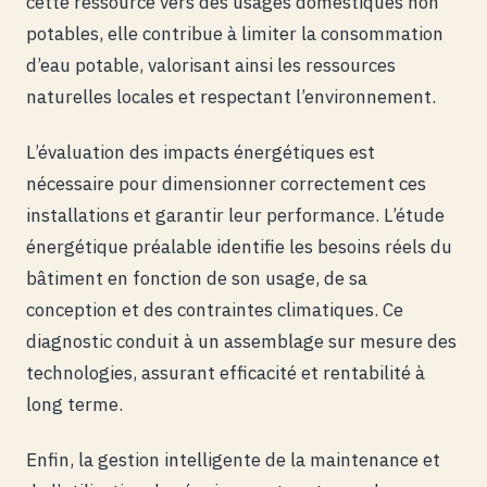
cette ressource vers des usages domestiques non
potables, elle contribue à limiter la consommation
d’eau potable, valorisant ainsi les ressources
naturelles locales et respectant l’environnement.
L’évaluation des impacts énergétiques est
nécessaire pour dimensionner correctement ces
installations et garantir leur performance. L’étude
énergétique préalable identifie les besoins réels du
bâtiment en fonction de son usage, de sa
conception et des contraintes climatiques. Ce
diagnostic conduit à un assemblage sur mesure des
technologies, assurant efficacité et rentabilité à
long terme.
Enfin, la gestion intelligente de la maintenance et