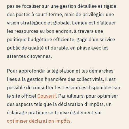
pas se focaliser sur une gestion détaillée et rigide
des postes à court terme, mais de privilégier une
vision stratégique et globale. L’enjeu est d’allouer
les ressources au bon endroit, à travers une
politique budgétaire efficiente, gage d’un service
public de qualité et durable, en phase avec les
attentes citoyennes.
Pour approfondir la législation et les démarches
liées à la gestion financière des collectivités, il est
possible de consulter les ressources disponibles sur
le site officiel
Gouverif
. Par ailleurs, pour optimiser
des aspects tels que la déclaration d’impôts, un
éclairage pratique se trouve également sur
optimiser déclaration impôts
.