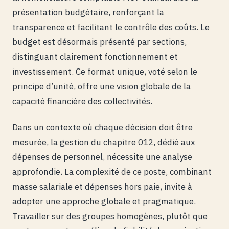
présentation budgétaire, renforçant la
transparence et facilitant le contrôle des coûts. Le
budget est désormais présenté par sections,
distinguant clairement fonctionnement et
investissement. Ce format unique, voté selon le
principe d’unité, offre une vision globale de la
capacité financière des collectivités.
Dans un contexte où chaque décision doit être
mesurée, la gestion du chapitre 012, dédié aux
dépenses de personnel, nécessite une analyse
approfondie. La complexité de ce poste, combinant
masse salariale et dépenses hors paie, invite à
adopter une approche globale et pragmatique.
Travailler sur des groupes homogènes, plutôt que