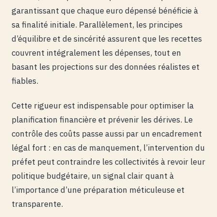
garantissant que chaque euro dépensé bénéficie à
sa finalité initiale. Parallèlement, les principes
d’équilibre et de sincérité assurent que les recettes
couvrent intégralement les dépenses, tout en
basant les projections sur des données réalistes et
fiables.
Cette rigueur est indispensable pour optimiser la
planification financière et prévenir les dérives. Le
contrôle des coûts passe aussi par un encadrement
légal fort : en cas de manquement, l’intervention du
préfet peut contraindre les collectivités à revoir leur
politique budgétaire, un signal clair quant à
l’importance d’une préparation méticuleuse et
transparente.