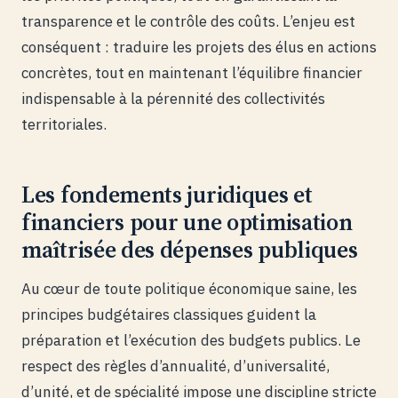
transparence et le contrôle des coûts. L’enjeu est
conséquent : traduire les projets des élus en actions
concrètes, tout en maintenant l’équilibre financier
indispensable à la pérennité des collectivités
territoriales.
Les fondements juridiques et
financiers pour une optimisation
maîtrisée des dépenses publiques
Au cœur de toute politique économique saine, les
principes budgétaires classiques guident la
préparation et l’exécution des budgets publics. Le
respect des règles d’annualité, d’universalité,
d’unité, et de spécialité impose une discipline stricte