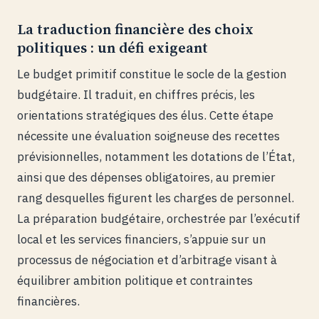
La traduction financière des choix
politiques : un défi exigeant
Le budget primitif constitue le socle de la gestion
budgétaire. Il traduit, en chiffres précis, les
orientations stratégiques des élus. Cette étape
nécessite une évaluation soigneuse des recettes
prévisionnelles, notamment les dotations de l’État,
ainsi que des dépenses obligatoires, au premier
rang desquelles figurent les charges de personnel.
La préparation budgétaire, orchestrée par l’exécutif
local et les services financiers, s’appuie sur un
processus de négociation et d’arbitrage visant à
équilibrer ambition politique et contraintes
financières.