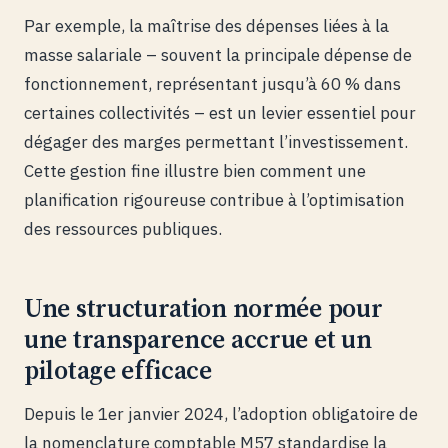
Par exemple, la maîtrise des dépenses liées à la
masse salariale – souvent la principale dépense de
fonctionnement, représentant jusqu’à 60 % dans
certaines collectivités – est un levier essentiel pour
dégager des marges permettant l’investissement.
Cette gestion fine illustre bien comment une
planification rigoureuse contribue à l’optimisation
des ressources publiques.
Une structuration normée pour
une transparence accrue et un
pilotage efficace
Depuis le 1er janvier 2024, l’adoption obligatoire de
la nomenclature comptable M57 standardise la