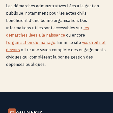
Les démarches administratives liées à la gestion
publique, notamment pour les actes civils,
bénéficient d’une bonne organisation. Des
informations utiles sont accessibles sur
les
démarches liées à la naissance
ou encore
l’organisation du mariage
. Enfin, le site
vos droits et
devoirs
offre une vision complète des engagements
civiques qui complètent la bonne gestion des
dépenses publiques.
GOUVERIF