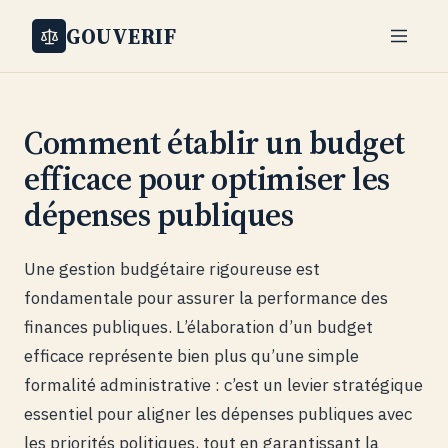
GOUVERIF
Comment établir un budget
efficace pour optimiser les
dépenses publiques
Une gestion budgétaire rigoureuse est
fondamentale pour assurer la performance des
finances publiques. L’élaboration d’un budget
efficace représente bien plus qu’une simple
formalité administrative : c’est un levier stratégique
essentiel pour aligner les dépenses publiques avec
les priorités politiques, tout en garantissant la