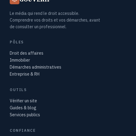
Le média qui rend le droit accessible.
Comprendre vos droits et vos démarches, avant
de consulter un professionnel.
PÔLES
Droit des affaires
Immobilier
Démarches administratives
Entreprise & RH
OUTILS
Vérifier un site
Guides & blog
Services publics
CONFIANCE