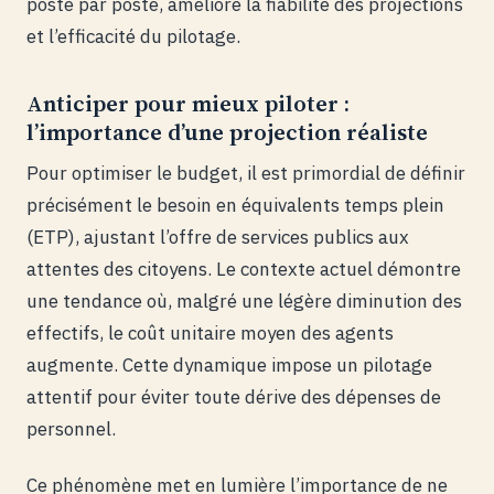
poste par poste, améliore la fiabilité des projections
et l’efficacité du pilotage.
Anticiper pour mieux piloter :
l’importance d’une projection réaliste
Pour optimiser le budget, il est primordial de définir
précisément le besoin en équivalents temps plein
(ETP), ajustant l’offre de services publics aux
attentes des citoyens. Le contexte actuel démontre
une tendance où, malgré une légère diminution des
effectifs, le coût unitaire moyen des agents
augmente. Cette dynamique impose un pilotage
attentif pour éviter toute dérive des dépenses de
personnel.
Ce phénomène met en lumière l’importance de ne